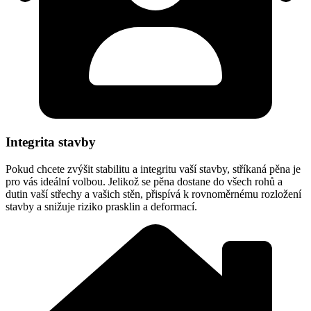
Integrita stavby
Pokud chcete zvýšit stabilitu a integritu vaší stavby, stříkaná pěna je
pro vás ideální volbou. Jelikož se pěna dostane do všech rohů a
dutin vaší střechy a vašich stěn, přispívá k rovnoměrnému rozložení
stavby a snižuje riziko prasklin a deformací.