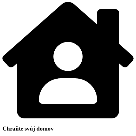
Chraňte svůj domov