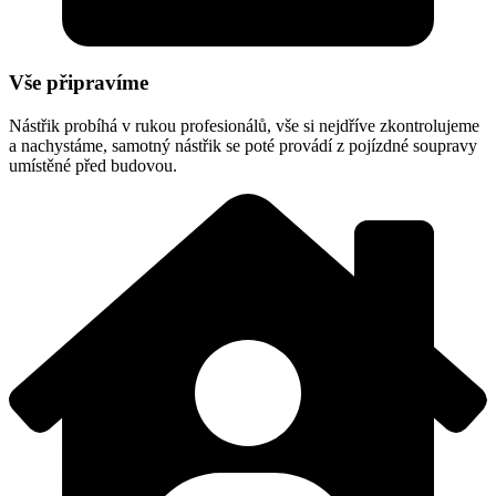
Vše připravíme
Nástřik probíhá v rukou profesionálů, vše si nejdříve zkontrolujeme
a nachystáme, samotný nástřik se poté provádí z pojízdné soupravy
umístěné před budovou.