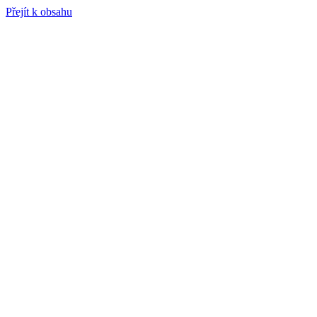
Přejít k obsahu