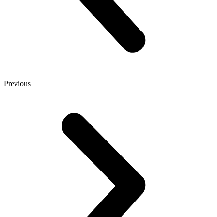
Previous