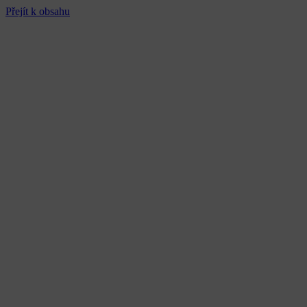
Přejít k obsahu