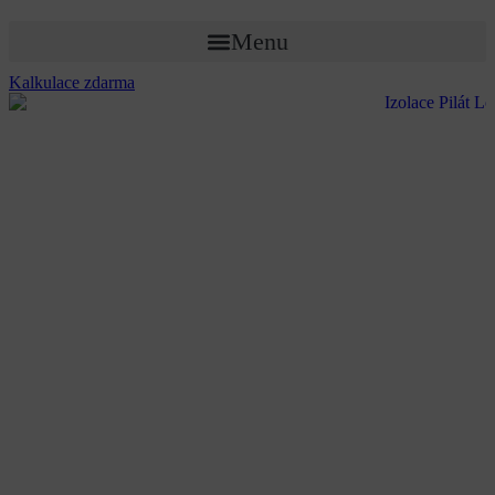
Menu
Kalkulace zdarma