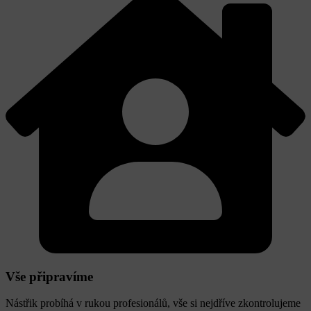
Vše připravíme
Nástřik probíhá v rukou profesionálů, vše si nejdříve zkontrolujeme