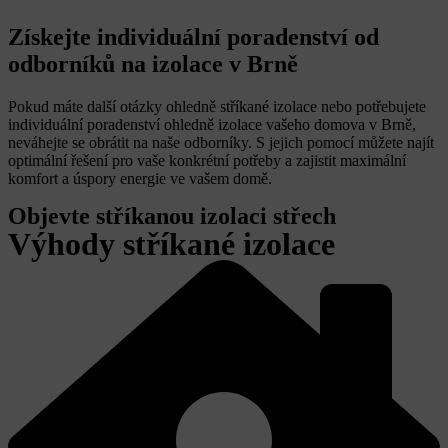
Získejte individuální poradenství od
odborníků na izolace v Brně
Pokud máte další otázky ohledně stříkané izolace nebo potřebujete
individuální poradenství ohledně izolace vašeho domova v Brně,
neváhejte se obrátit na naše odborníky. S jejich pomocí můžete najít
optimální řešení pro vaše konkrétní potřeby a zajistit maximální
komfort a úspory energie ve vašem domě.
Objevte stříkanou izolaci střech
Výhody stříkané izolace