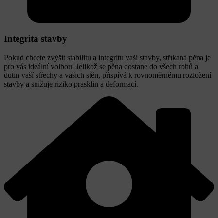
Integrita stavby
Pokud chcete zvýšit stabilitu a integritu vaší stavby, stříkaná pěna je
pro vás ideální volbou. Jelikož se pěna dostane do všech rohů a
dutin vaší střechy a vašich stěn, přispívá k rovnoměrnému rozložení
stavby a snižuje riziko prasklin a deformací.