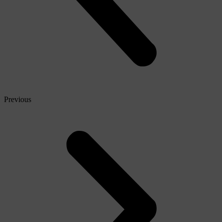
Previous